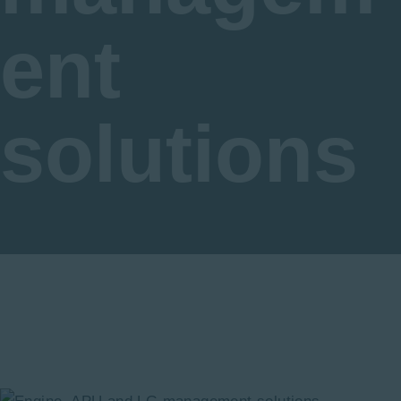
ent
solutions